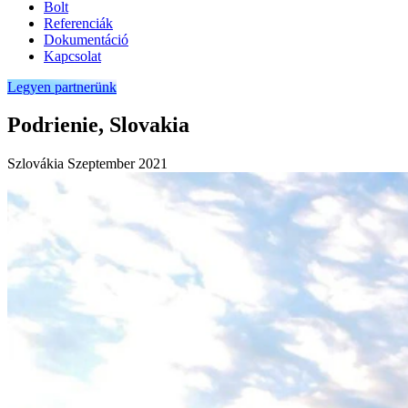
Bolt
Referenciák
Dokumentáció
Kapcsolat
Legyen partnerünk
Podrienie, Slovakia
Szlovákia
Szeptember 2021