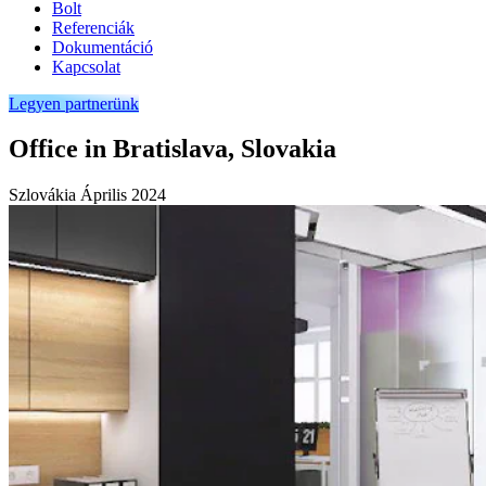
Bolt
Referenciák
Dokumentáció
Kapcsolat
Legyen partnerünk
Office in Bratislava, Slovakia
Szlovákia
Április 2024