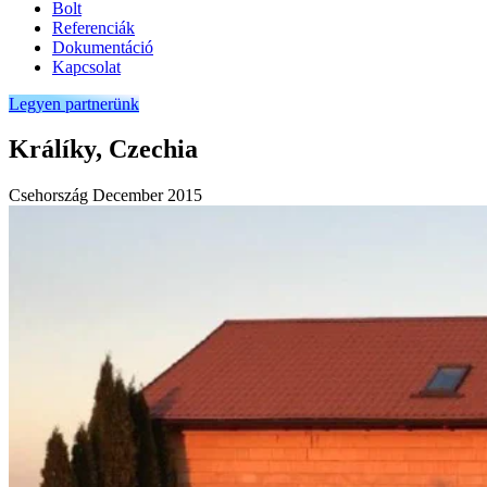
Bolt
Referenciák
Dokumentáció
Kapcsolat
Legyen partnerünk
Králíky, Czechia
Csehország
December 2015