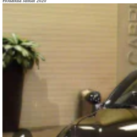
Hollandia
Január 2020