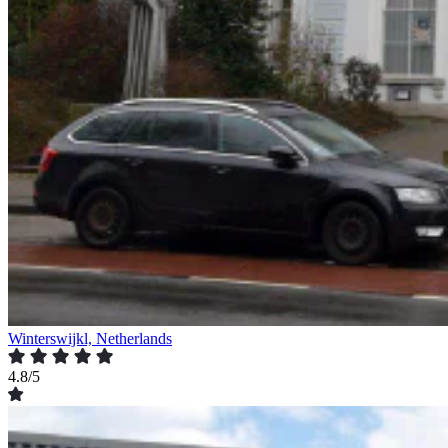
Winterswijkl, Netherlands
4.8/5