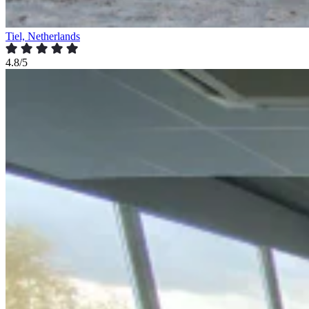
Tiel, Netherlands
4.8/5