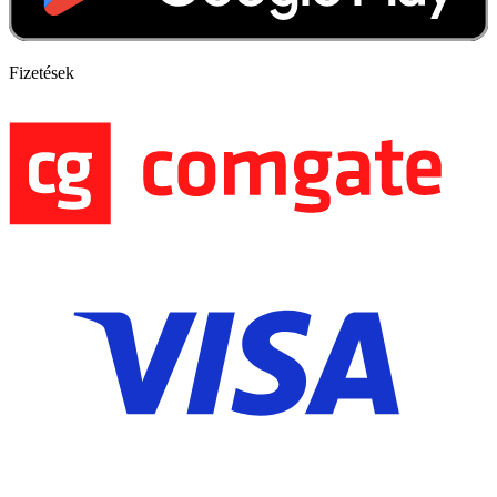
Fizetések