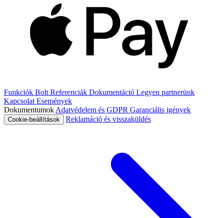
Funkciók
Bolt
Referenciák
Dokumentáció
Legyen partnerünk
Kapcsolat
Események
Dokumentumok
Adatvédelem és GDPR
Garanciális igények
Reklamáció és visszaküldés
Cookie-beállítások