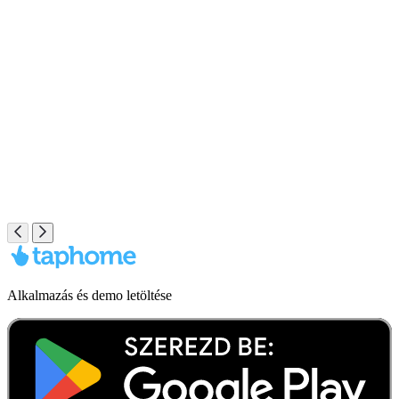
Alkalmazás és demo letöltése