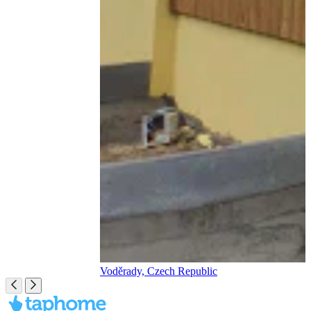
Voděrady, Czech Republic