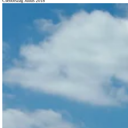
Csehország
Július 2018