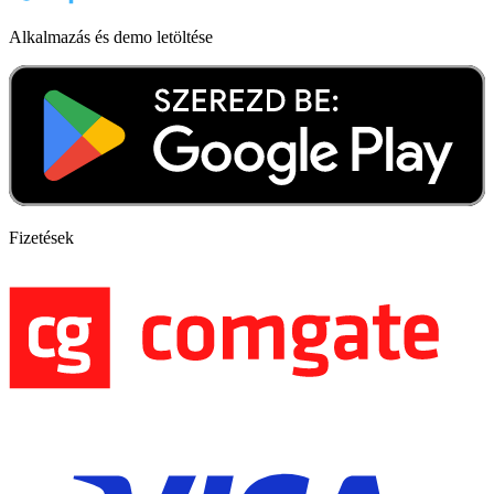
Alkalmazás és demo letöltése
Fizetések