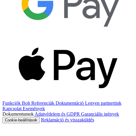
Funkciók
Bolt
Referenciák
Dokumentáció
Legyen partnerünk
Kapcsolat
Események
Dokumentumok
Adatvédelem és GDPR
Garanciális igények
Reklamáció és visszaküldés
Cookie-beállítások