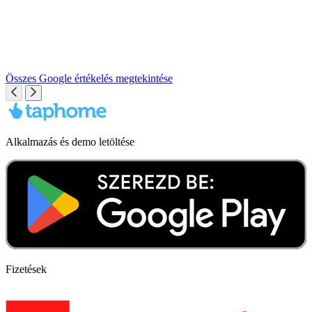
Összes Google értékelés megtekintése
Alkalmazás és demo letöltése
Fizetések