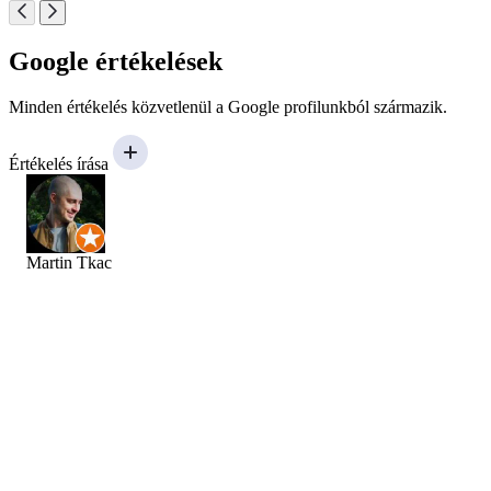
Google értékelések
Minden értékelés közvetlenül a Google profilunkból származik.
Értékelés írása
Martin Tkac