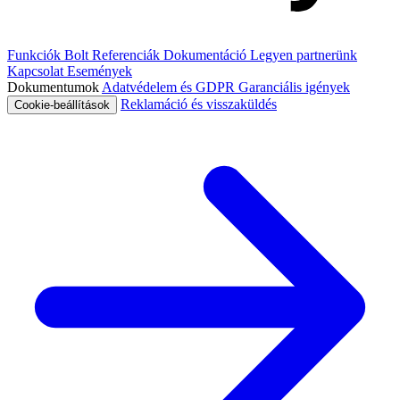
Funkciók
Bolt
Referenciák
Dokumentáció
Legyen partnerünk
Kapcsolat
Események
Dokumentumok
Adatvédelem és GDPR
Garanciális igények
Reklamáció és visszaküldés
Cookie-beállítások