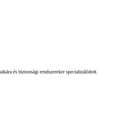
aikára és biztonsági rendszerekre specializálódott.