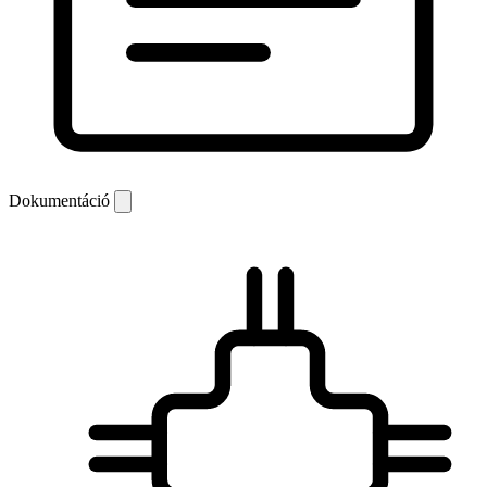
Dokumentáció