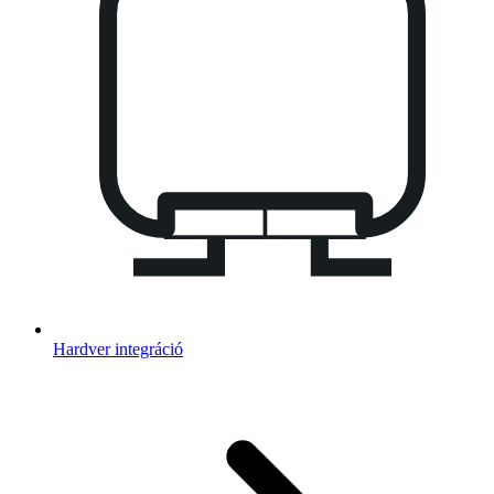
Hardver integráció