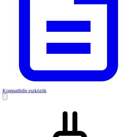
Kompatibilis eszközök