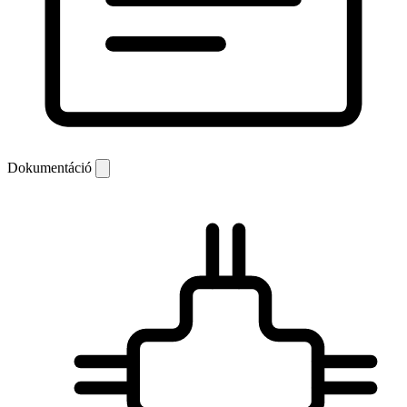
Dokumentáció