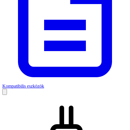
Kompatibilis eszközök