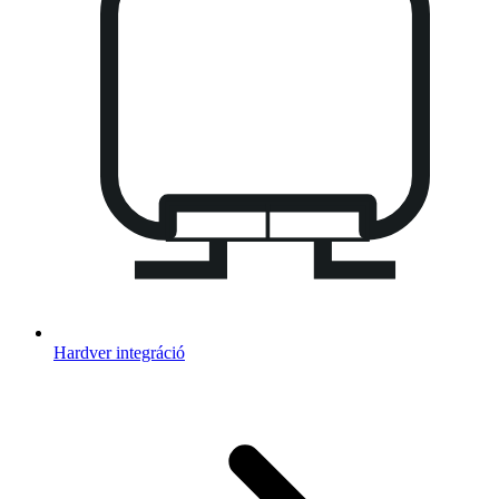
Hardver integráció