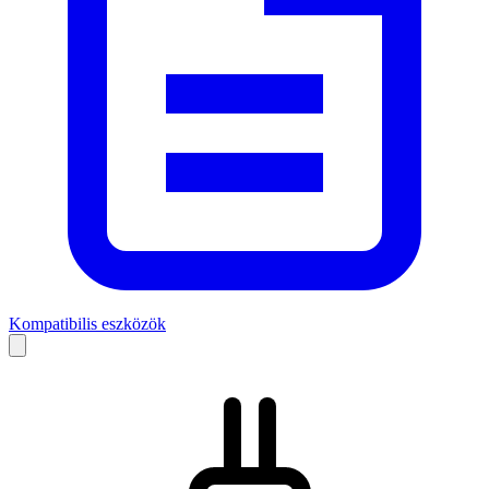
Kompatibilis eszközök