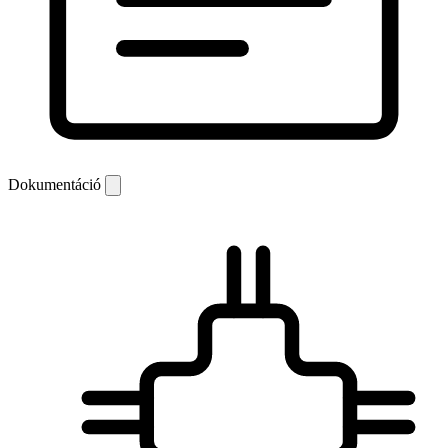
Dokumentáció