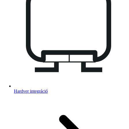
Hardver integráció