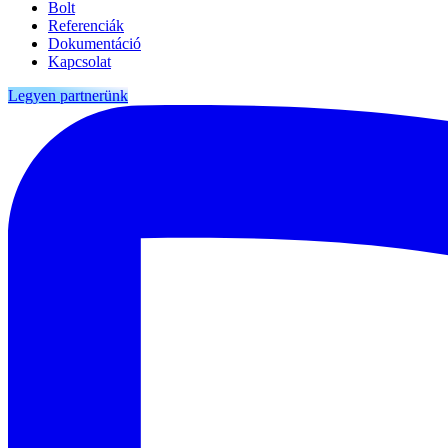
Bolt
Referenciák
Dokumentáció
Kapcsolat
Legyen partnerünk