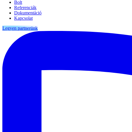
Bolt
Referenciák
Dokumentáció
Kapcsolat
Legyen partnerünk