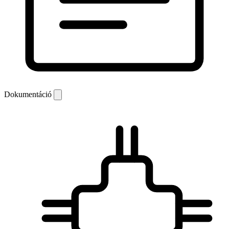
Dokumentáció