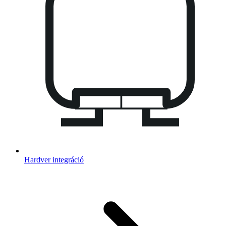
Hardver integráció