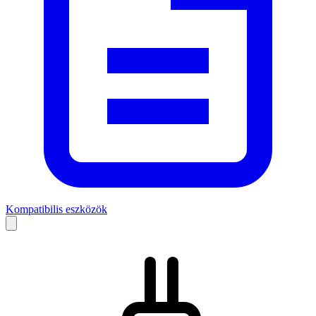
Kompatibilis eszközök