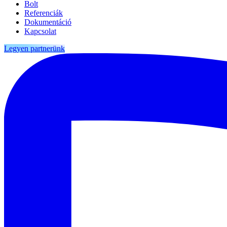
Bolt
Referenciák
Dokumentáció
Kapcsolat
Legyen partnerünk