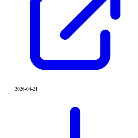
2026-04-21