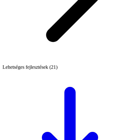
Lehetséges fejlesztések (21)