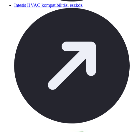
Intesis HVAC kompatibilitási eszköz