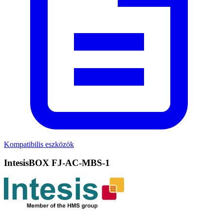
Kompatibilis eszközök
IntesisBOX FJ-AC-MBS-1