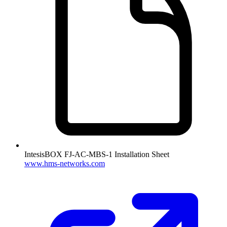
IntesisBOX FJ-AC-MBS-1 Installation Sheet
www.hms-networks.com