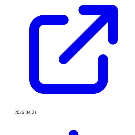
2026-04-21