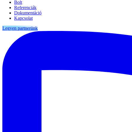
Bolt
Referenciák
Dokumentáció
Kapcsolat
Legyen partnerünk