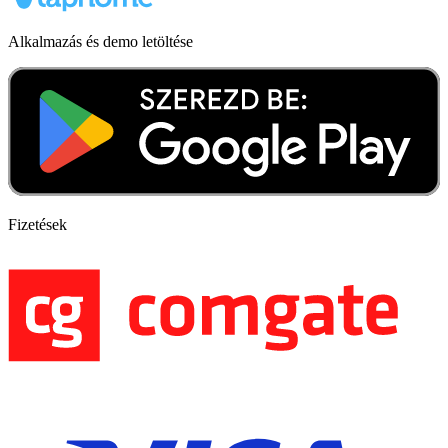
Alkalmazás és demo letöltése
Fizetések