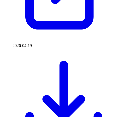
2026-04-19