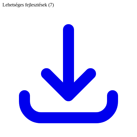
Lehetséges fejlesztések (7)