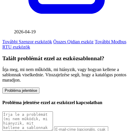
2026-04-19
További Szenzor eszközök
Összes Qidian eszköz
További Modbus
RTU eszközök
Talált problémát ezzel az eszközsablonnal?
Írja meg, mi nem működik, mi hiányzik, vagy hogyan kellene a
sablonnak viselkednie. Visszajelzése segít, hogy a katalógus pontos
maradjon.
Probléma jelentése
Probléma jelentése ezzel az eszközzel kapcsolatban