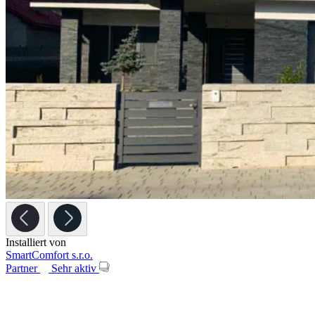
Installiert von
SmartComfort s.r.o.
Partner
Sehr aktiv