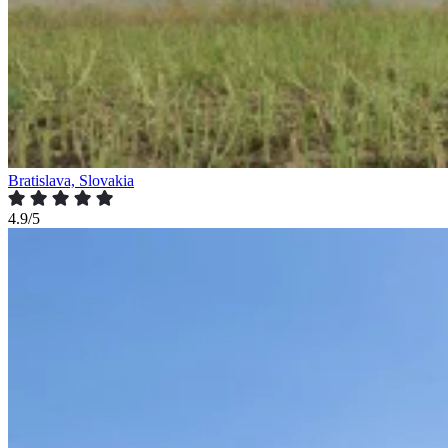
Bratislava, Slovakia
4.9/5