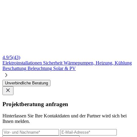
4.9/5
(43)
Elektroinstallationen
Sicherheit
Wärmepumpen, Heizung, Kühlung
Beschattung
Beleuchtung
Solar & PV
Unverbindliche Beratung
Projektberatung anfragen
Hinterlassen Sie Ihre Kontaktdaten und der Partner wird sich bei
Ihnen melden.