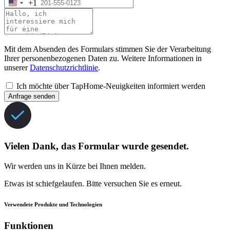
+1
Mit dem Absenden des Formulars stimmen Sie der Verarbeitung
Ihrer personenbezogenen Daten zu. Weitere Informationen in
unserer
Datenschutzrichtlinie
.
Ich möchte über TapHome-Neuigkeiten informiert werden
Anfrage senden
Vielen Dank, das Formular wurde gesendet.
Wir werden uns in Kürze bei Ihnen melden.
Etwas ist schiefgelaufen. Bitte versuchen Sie es erneut.
Verwendete Produkte und Technologien
Funktionen