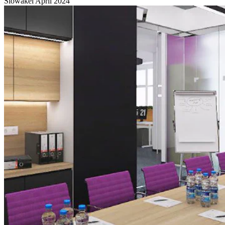
Slowakei
April 2024