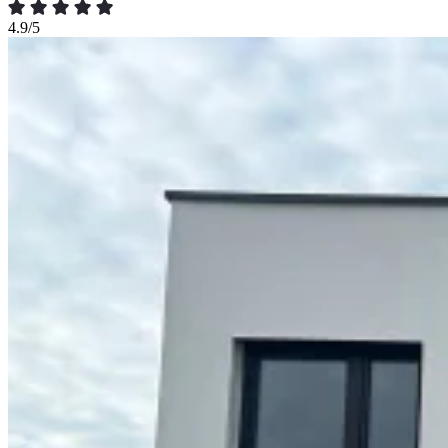
4.9/5