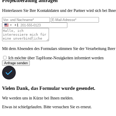
Projektberatung anfragen
Hinterlassen Sie Ihre Kontaktdaten und der Partner wird sich bei Ihn
+1
Mit dem Absenden des Formulars stimmen Sie der Verarbeitung Ihrer
Ich möchte über TapHome-Neuigkeiten informiert werden
Anfrage senden
Vielen Dank, das Formular wurde gesendet.
Wir werden uns in Kürze bei Ihnen melden.
Etwas ist schiefgelaufen. Bitte versuchen Sie es erneut.