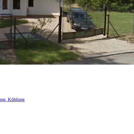
ng, Kühlung