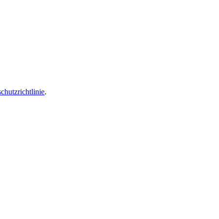
chutzrichtlinie
.