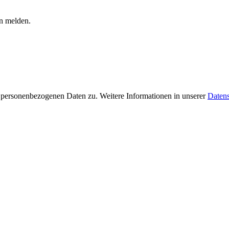
en melden.
 personenbezogenen Daten zu. Weitere Informationen in unserer
Datens