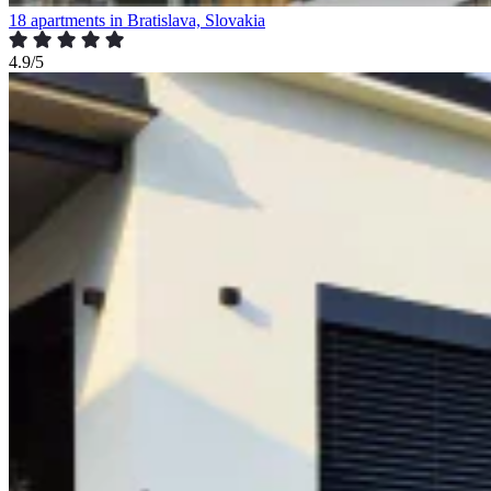
18 apartments in Bratislava, Slovakia
4.9/5