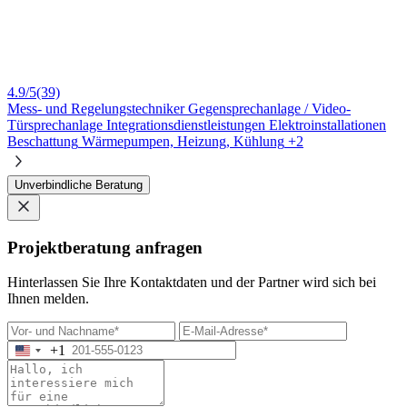
4.9/5
(39)
Mess- und Regelungstechniker
Gegensprechanlage / Video-
Türsprechanlage
Integrationsdienstleistungen
Elektroinstallationen
Beschattung
Wärmepumpen, Heizung, Kühlung
+2
Unverbindliche Beratung
Projektberatung anfragen
Hinterlassen Sie Ihre Kontaktdaten und der Partner wird sich bei
Ihnen melden.
+1