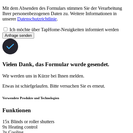
Mit dem Absenden des Formulars stimmen Sie der Verarbeitung
Ihrer personenbezogenen Daten zu. Weitere Informationen in
unserer
Datenschutzrichtlinie
.
Ich möchte über TapHome-Neuigkeiten informiert werden
Anfrage senden
Vielen Dank, das Formular wurde gesendet.
Wir werden uns in Kürze bei Ihnen melden.
Etwas ist schiefgelaufen. Bitte versuchen Sie es erneut.
Verwendete Produkte und Technologien
Funktionen
15x
Blinds or roller shutters
9x
Heating control
3x
Cooling