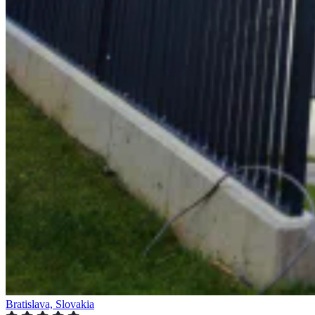
Bratislava, Slovakia