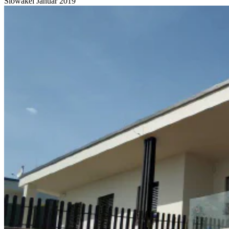
Slowakei
Januar 2019