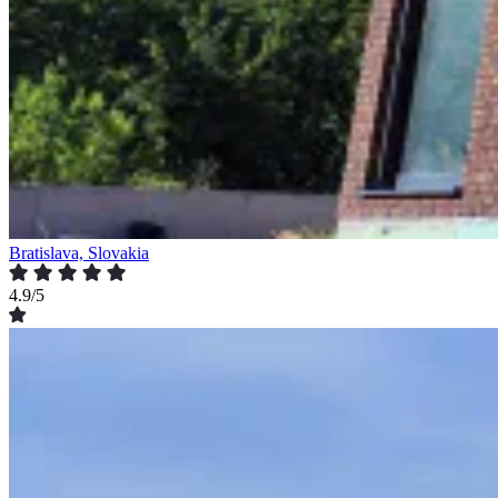
Bratislava, Slovakia
4.9/5