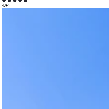
4.9/5