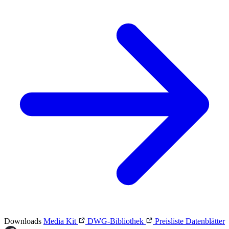
Downloads
Media Kit
DWG-Bibliothek
Preisliste
Datenblätter