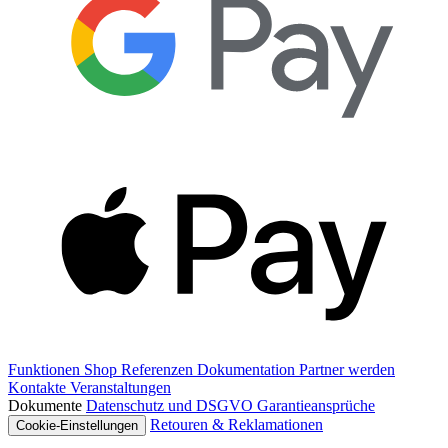
Funktionen
Shop
Referenzen
Dokumentation
Partner werden
Kontakte
Veranstaltungen
Dokumente
Datenschutz und DSGVO
Garantieansprüche
Retouren & Reklamationen
Cookie-Einstellungen