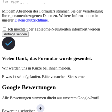
Mit dem Absenden des Formulars stimmen Sie der Verarbeitung
Ihrer personenbezogenen Daten zu. Weitere Informationen in
unserer
Datenschutzrichtlinie
.
Ich möchte über TapHome-Neuigkeiten informiert werden
Anfrage senden
Vielen Dank, das Formular wurde gesendet.
Wir werden uns in Kürze bei Ihnen melden.
Etwas ist schiefgelaufen. Bitte versuchen Sie es erneut.
Google Bewertungen
Alle Bewertungen stammen direkt aus unserem Google-Profil.
Bewertung schreiben