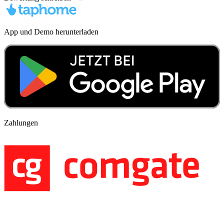
App und Demo herunterladen
Zahlungen