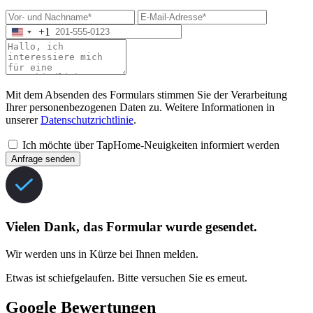
+1
Mit dem Absenden des Formulars stimmen Sie der Verarbeitung
Ihrer personenbezogenen Daten zu. Weitere Informationen in
unserer
Datenschutzrichtlinie
.
Ich möchte über TapHome-Neuigkeiten informiert werden
Anfrage senden
Vielen Dank, das Formular wurde gesendet.
Wir werden uns in Kürze bei Ihnen melden.
Etwas ist schiefgelaufen. Bitte versuchen Sie es erneut.
Google Bewertungen