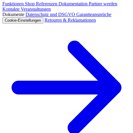
Funktionen
Shop
Referenzen
Dokumentation
Partner werden
Kontakte
Veranstaltungen
Dokumente
Datenschutz und DSGVO
Garantieansprüche
Retouren & Reklamationen
Cookie-Einstellungen