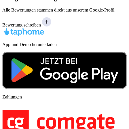
Alle Bewertungen stammen direkt aus unserem Google-Profil.
Bewertung schreiben
App und Demo herunterladen
Zahlungen