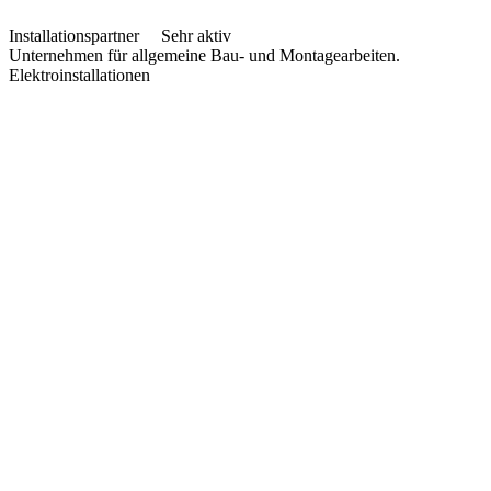
Installationspartner
Sehr aktiv
Unternehmen für allgemeine Bau- und Montagearbeiten.
Elektroinstallationen