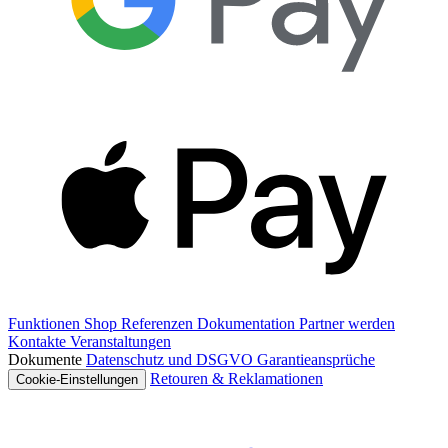
Funktionen
Shop
Referenzen
Dokumentation
Partner werden
Kontakte
Veranstaltungen
Dokumente
Datenschutz und DSGVO
Garantieansprüche
Retouren & Reklamationen
Cookie-Einstellungen