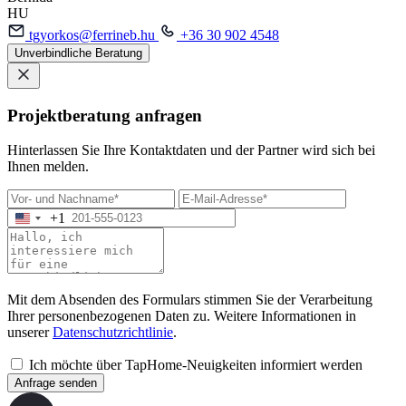
HU
tgyorkos@ferrineb.hu
+36 30 902 4548
Unverbindliche Beratung
Projektberatung anfragen
Hinterlassen Sie Ihre Kontaktdaten und der Partner wird sich bei
Ihnen melden.
+1
Mit dem Absenden des Formulars stimmen Sie der Verarbeitung
Ihrer personenbezogenen Daten zu. Weitere Informationen in
unserer
Datenschutzrichtlinie
.
Ich möchte über TapHome-Neuigkeiten informiert werden
Anfrage senden