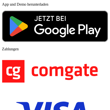
App und Demo herunterladen
Zahlungen