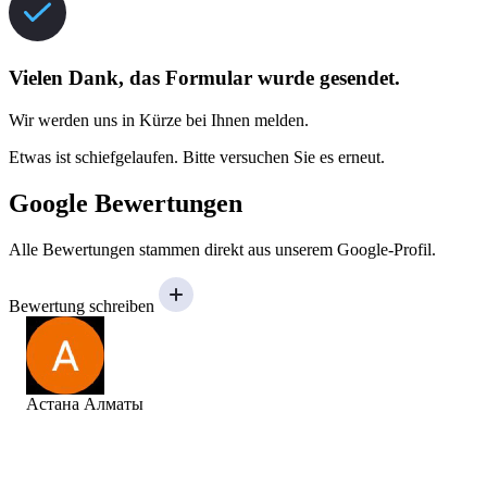
Vielen Dank, das Formular wurde gesendet.
Wir werden uns in Kürze bei Ihnen melden.
Etwas ist schiefgelaufen. Bitte versuchen Sie es erneut.
Google Bewertungen
Alle Bewertungen stammen direkt aus unserem Google-Profil.
Bewertung schreiben
Астана Алматы