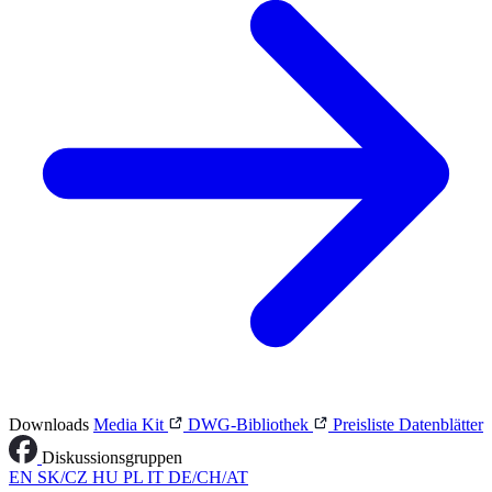
Downloads
Media Kit
DWG-Bibliothek
Preisliste
Datenblätter
Diskussionsgruppen
EN
SK/CZ
HU
PL
IT
DE/CH/AT