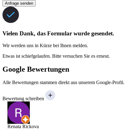
Anfrage senden
Vielen Dank, das Formular wurde gesendet.
Wir werden uns in Kürze bei Ihnen melden.
Etwas ist schiefgelaufen. Bitte versuchen Sie es erneut.
Google Bewertungen
Alle Bewertungen stammen direkt aus unserem Google-Profil.
Bewertung schreiben
Renata Rickova