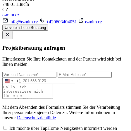
748 01 Hlučín
CZ
e-mim.cz
info@e-mim.cz
+420603404051
e-mim.cz
Unverbindliche Beratung
Projektberatung anfragen
Hinterlassen Sie Ihre Kontaktdaten und der Partner wird sich bei
Ihnen melden.
+1
Mit dem Absenden des Formulars stimmen Sie der Verarbeitung
Ihrer personenbezogenen Daten zu. Weitere Informationen in
unserer
Datenschutzrichtlinie
.
Ich möchte über TapHome-Neuigkeiten informiert werden