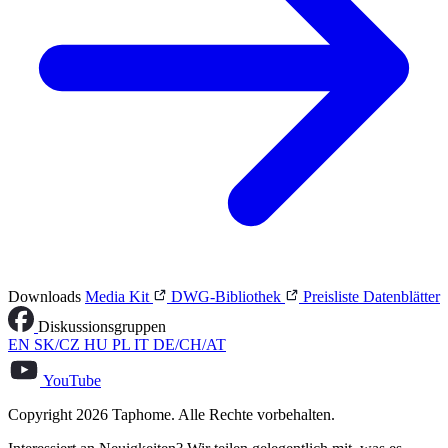
Downloads
Media Kit
DWG-Bibliothek
Preisliste
Datenblätter
Diskussionsgruppen
EN
SK/CZ
HU
PL
IT
DE/CH/AT
YouTube
Copyright 2026 Taphome. Alle Rechte vorbehalten.