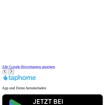
Alle Google Bewertungen anzeigen
App und Demo herunterladen