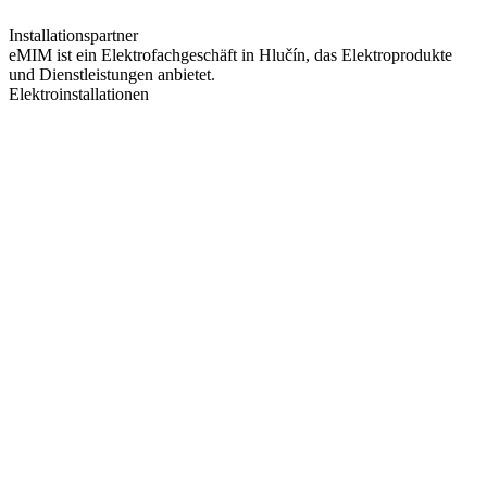
Installationspartner
eMIM ist ein Elektrofachgeschäft in Hlučín, das Elektroprodukte
und Dienstleistungen anbietet.
Elektroinstallationen