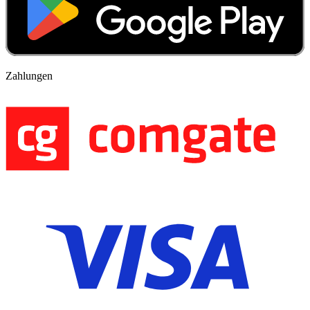
Zahlungen