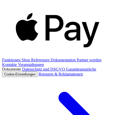
Funktionen
Shop
Referenzen
Dokumentation
Partner werden
Kontakte
Veranstaltungen
Dokumente
Datenschutz und DSGVO
Garantieansprüche
Retouren & Reklamationen
Cookie-Einstellungen