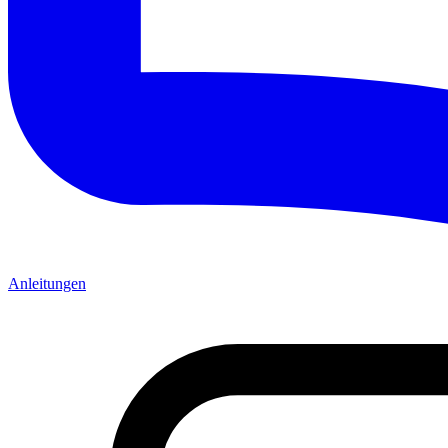
Anleitungen