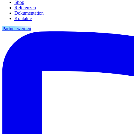
Shop
Referenzen
Dokumentation
Kontakte
Partner werden