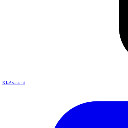
KI-Assistent