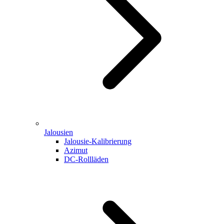
Jalousien
Jalousie-Kalibrierung
Azimut
DC-Rollläden