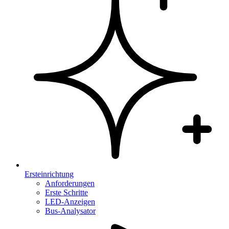
Ersteinrichtung
Anforderungen
Erste Schritte
LED-Anzeigen
Bus-Analysator