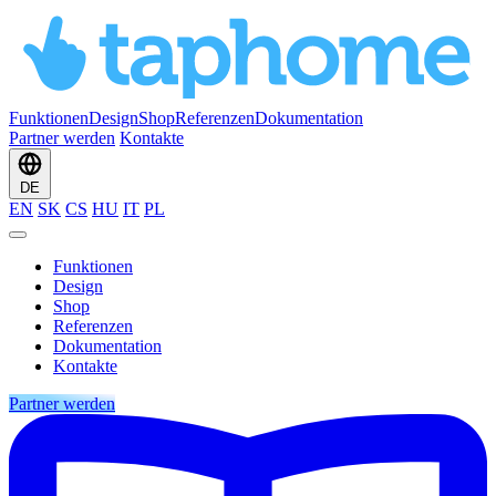
Funktionen
Design
Shop
Referenzen
Dokumentation
Partner werden
Kontakte
DE
EN
SK
CS
HU
IT
PL
Funktionen
Design
Shop
Referenzen
Dokumentation
Kontakte
Partner werden