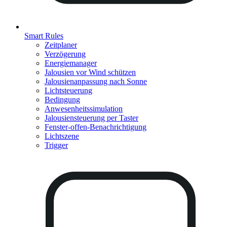
Smart Rules
Zeitplaner
Verzögerung
Energiemanager
Jalousien vor Wind schützen
Jalousienanpassung nach Sonne
Lichtsteuerung
Bedingung
Anwesenheitssimulation
Jalousiensteuerung per Taster
Fenster-offen-Benachrichtigung
Lichtszene
Trigger