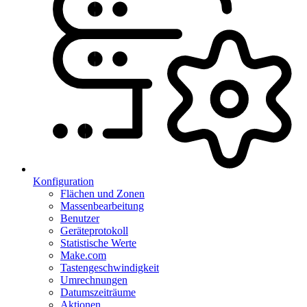
Konfiguration
Flächen und Zonen
Massenbearbeitung
Benutzer
Geräteprotokoll
Statistische Werte
Make.com
Tastengeschwindigkeit
Umrechnungen
Datumszeiträume
Aktionen