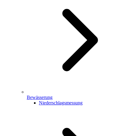
Bewässerung
Niederschlagsmessung