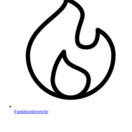
Funktionsbereiche