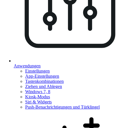
Anwendungen
Einstellungen
App-Einstellungen
Tastenkombinationen
Ziehen und Ablegen
Windows 7, 8
Kiosk-Modus
Siri & Widgets
Push-Benachrichtigungen und Türklingel