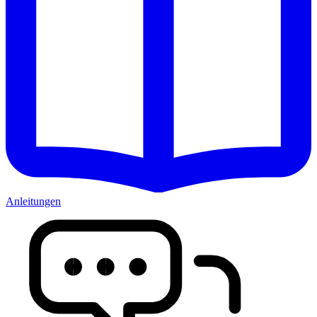
Anleitungen