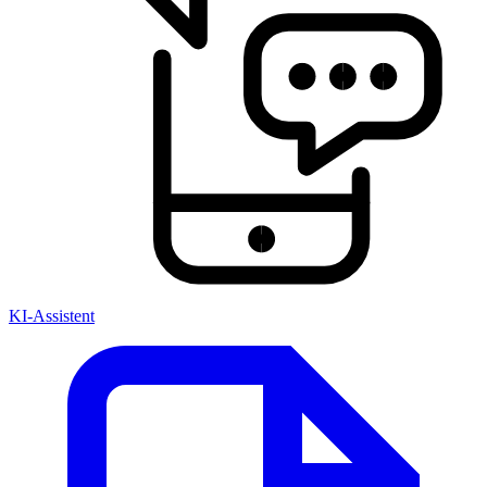
KI-Assistent