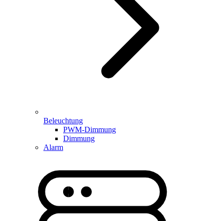
Beleuchtung
PWM-Dimmung
Dimmung
Alarm