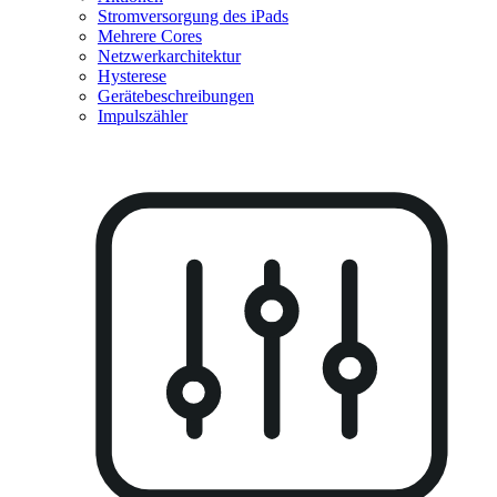
Stromversorgung des iPads
Mehrere Cores
Netzwerkarchitektur
Hysterese
Gerätebeschreibungen
Impulszähler