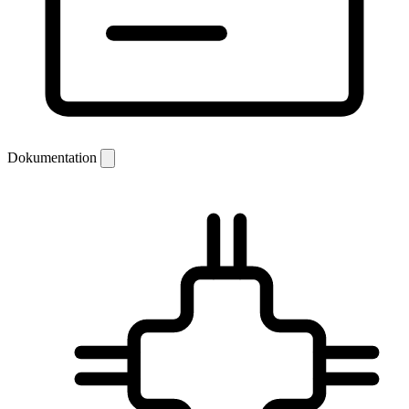
Dokumentation