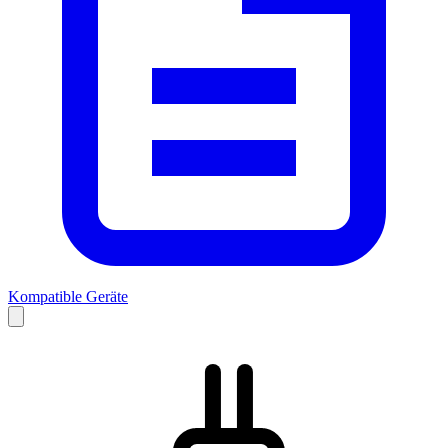
Kompatible Geräte