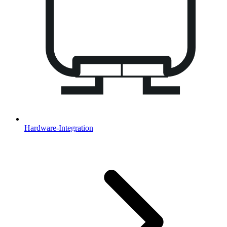
Hardware-Integration