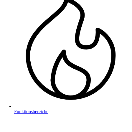
Funktionsbereiche