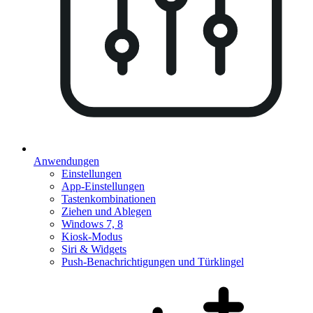
Anwendungen
Einstellungen
App-Einstellungen
Tastenkombinationen
Ziehen und Ablegen
Windows 7, 8
Kiosk-Modus
Siri & Widgets
Push-Benachrichtigungen und Türklingel