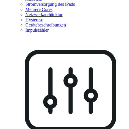
Stromversorgung des iPads
Mehrere Cores
Netzwerkarchitektur
Hysterese
Gerätebeschreibungen
Impulszähler