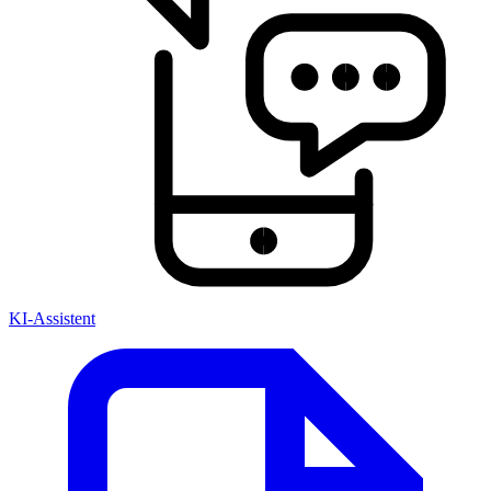
KI-Assistent