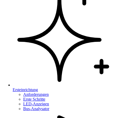
Ersteinrichtung
Anforderungen
Erste Schritte
LED-Anzeigen
Bus-Analysator