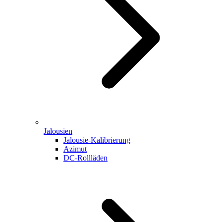
Jalousien
Jalousie-Kalibrierung
Azimut
DC-Rollläden