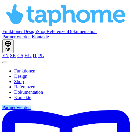
Funktionen
Design
Shop
Referenzen
Dokumentation
Partner werden
Kontakte
DE
EN
SK
CS
HU
IT
PL
Funktionen
Design
Shop
Referenzen
Dokumentation
Kontakte
Partner werden