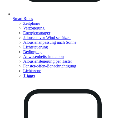
Smart Rules
Zeitplaner
Verzögerung
Energiemanager
Jalousien vor Wind schützen
Jalousienanpassung nach Sonne
Lichtsteuerung
Bedingung
Anwesenheitssimulation
Jalousiensteuerung per Taster
Fenster-offen-Benachrichtigung
Lichtszene
Trigger