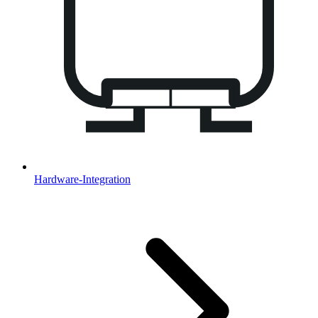
Hardware-Integration