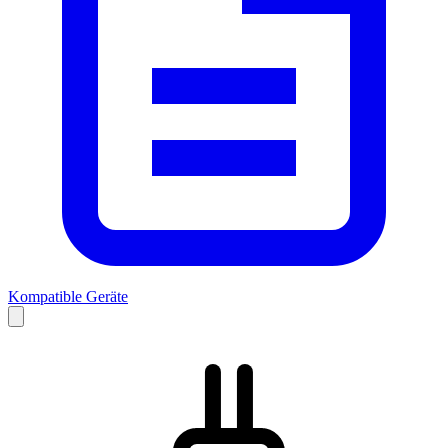
Kompatible Geräte