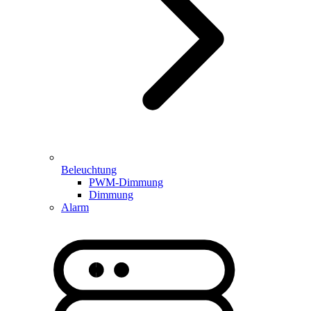
Beleuchtung
PWM-Dimmung
Dimmung
Alarm