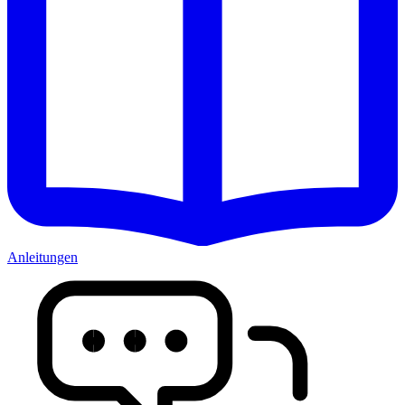
Anleitungen