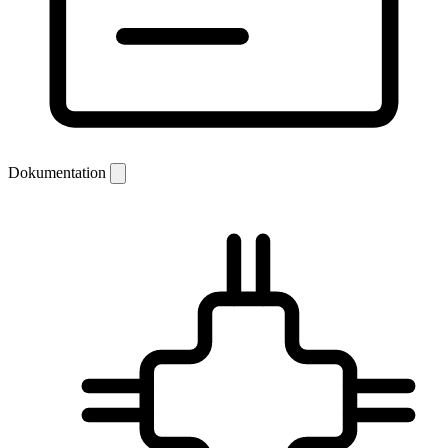
Dokumentation