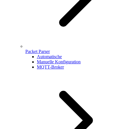
Packet Parser
Automatische
Manuelle Konfiguration
MQTT-Broker