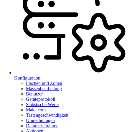
Konfiguration
Flächen und Zonen
Massenbearbeitung
Benutzer
Geräteprotokoll
Statistische Werte
Make.com
Tastengeschwindigkeit
Umrechnungen
Datumszeiträume
Aktionen