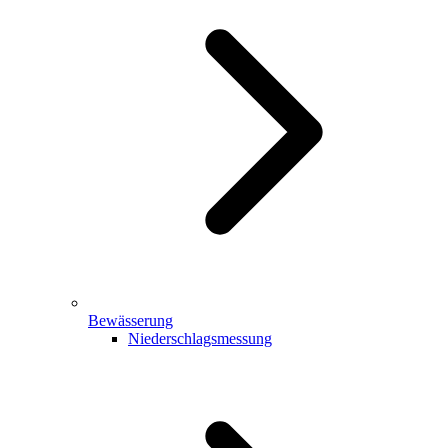
Bewässerung
Niederschlagsmessung