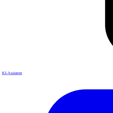
KI-Assistent