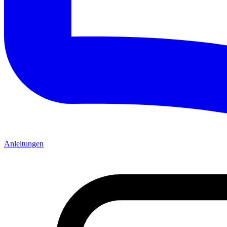
Anleitungen