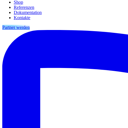
Shop
Referenzen
Dokumentation
Kontakte
Partner werden