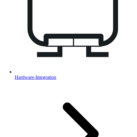
Hardware-Integration