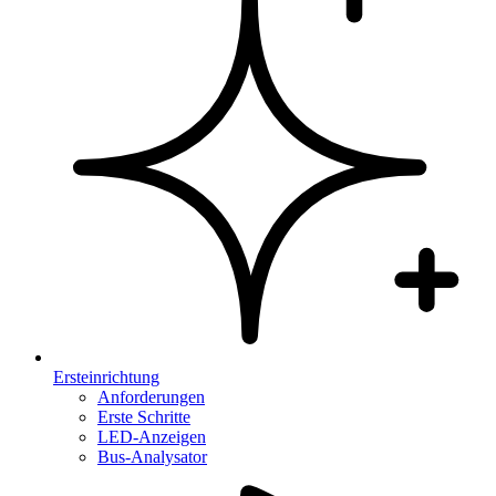
Ersteinrichtung
Anforderungen
Erste Schritte
LED-Anzeigen
Bus-Analysator