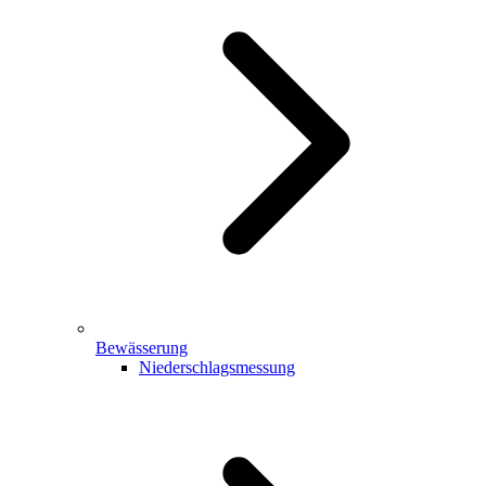
Bewässerung
Niederschlagsmessung