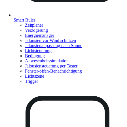
Smart Rules
Zeitplaner
Verzögerung
Energiemanager
Jalousien vor Wind schützen
Jalousienanpassung nach Sonne
Lichtsteuerung
Bedingung
Anwesenheitssimulation
Jalousiensteuerung per Taster
Fenster-offen-Benachrichtigung
Lichtszene
Trigger