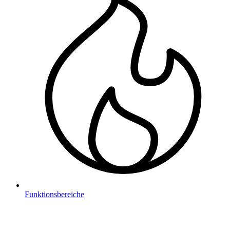
Funktionsbereiche