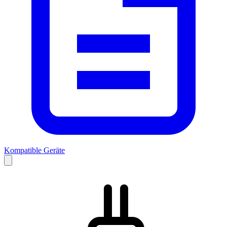
Kompatible Geräte