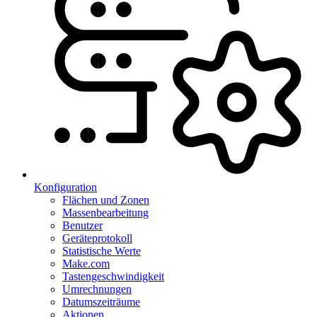
Konfiguration
Flächen und Zonen
Massenbearbeitung
Benutzer
Geräteprotokoll
Statistische Werte
Make.com
Tastengeschwindigkeit
Umrechnungen
Datumszeiträume
Aktionen