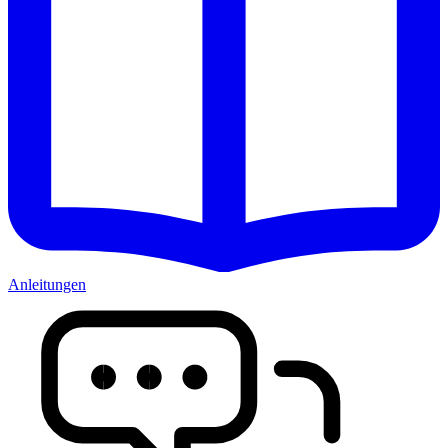
Anleitungen