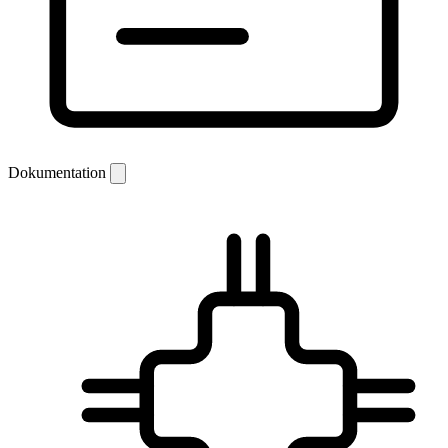
Dokumentation