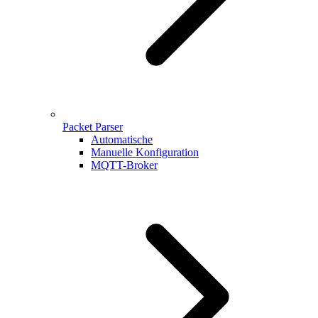
Packet Parser
Automatische
Manuelle Konfiguration
MQTT-Broker