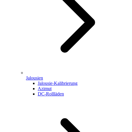
Jalousien
Jalousie-Kalibrierung
Azimut
DC-Rollläden