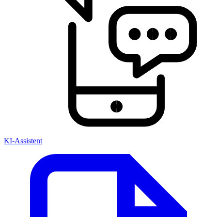
KI-Assistent