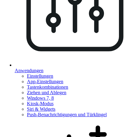
Anwendungen
Einstellungen
App-Einstellungen
Tastenkombinationen
Ziehen und Ablegen
Windows 7, 8
Kiosk-Modus
Siri & Widgets
Push-Benachrichtigungen und Türklingel