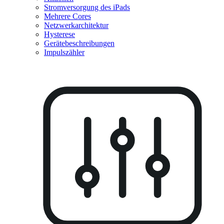
Stromversorgung des iPads
Mehrere Cores
Netzwerkarchitektur
Hysterese
Gerätebeschreibungen
Impulszähler