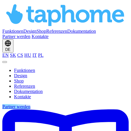
Funktionen
Design
Shop
Referenzen
Dokumentation
Partner werden
Kontakte
DE
EN
SK
CS
HU
IT
PL
Funktionen
Design
Shop
Referenzen
Dokumentation
Kontakte
Partner werden