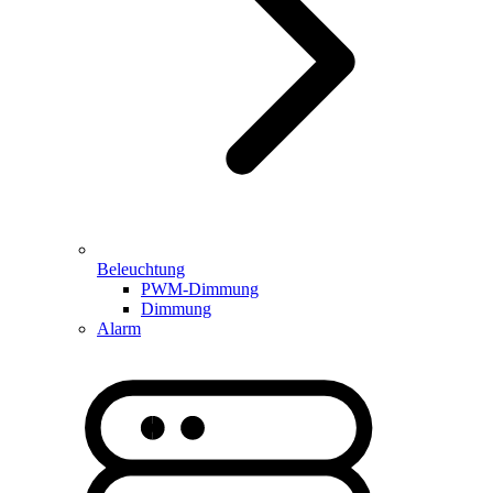
Beleuchtung
PWM-Dimmung
Dimmung
Alarm