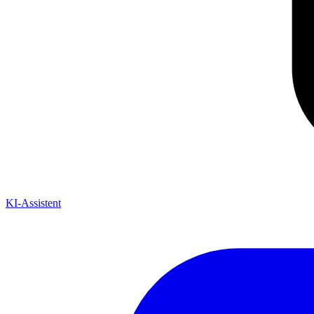
KI-Assistent