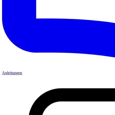
Anleitungen