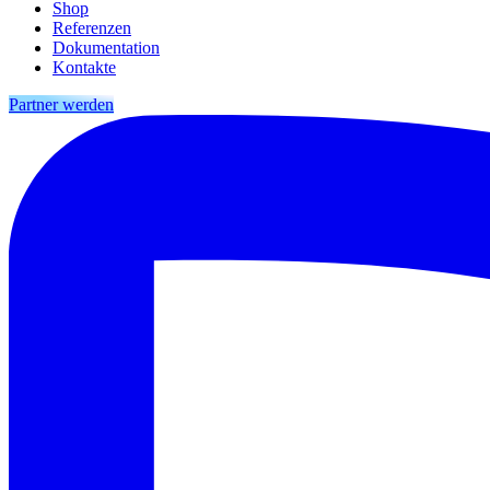
Shop
Referenzen
Dokumentation
Kontakte
Partner werden