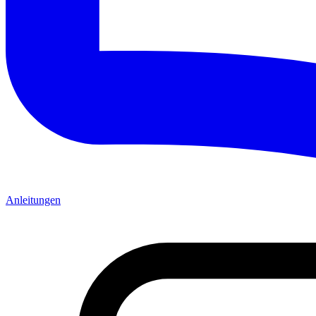
Anleitungen