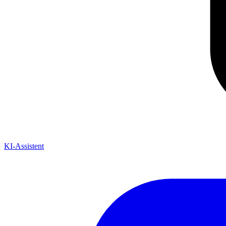
KI-Assistent