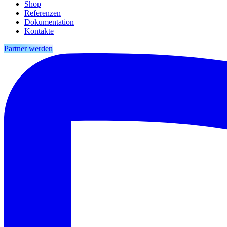
Shop
Referenzen
Dokumentation
Kontakte
Partner werden