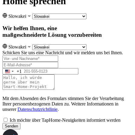
Home sprechen
Slowakei
Wir helfen Ihnen, eine
maßgeschneiderte Lösung vorzubereiten
Slowakei
Schicken Sie uns eine Nachricht und wir melden uns bei Ihnen.
+1
Mit dem Absenden des Formulars stimmen Sie der Verarbeitung
Ihrer personenbezogenen Daten zu. Weitere Informationen in
unserer
Datenschutzrichtlinie
.
Ich möchte über TapHome-Neuigkeiten informiert werden
Senden