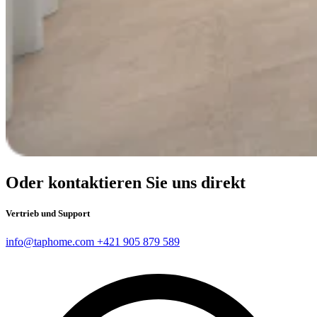
Oder kontaktieren Sie uns direkt
Vertrieb und Support
info@taphome.com
+421 905 879 589