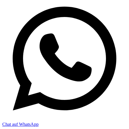
Chat auf WhatsApp