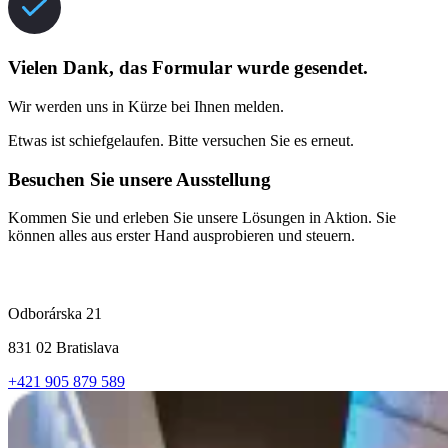
Vielen Dank, das Formular wurde gesendet.
Wir werden uns in Kürze bei Ihnen melden.
Etwas ist schiefgelaufen. Bitte versuchen Sie es erneut.
Besuchen Sie unsere Ausstellung
Kommen Sie und erleben Sie unsere Lösungen in Aktion. Sie
können alles aus erster Hand ausprobieren und steuern.
Odborárska 21
831 02 Bratislava
+421 905 879 589