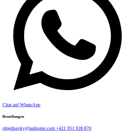
Chat auf WhatsApp
Bestellungen
objednavky@taphome.com
+421 951 928 870