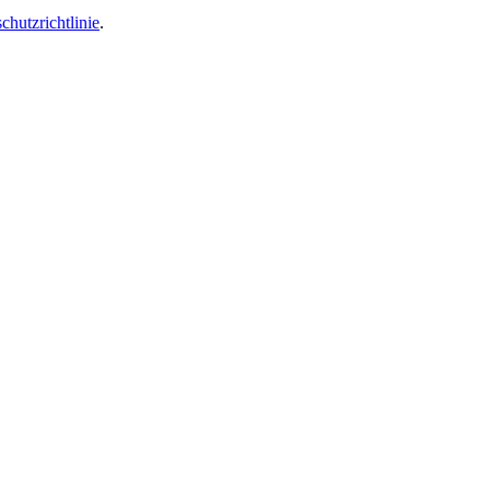
chutzrichtlinie
.