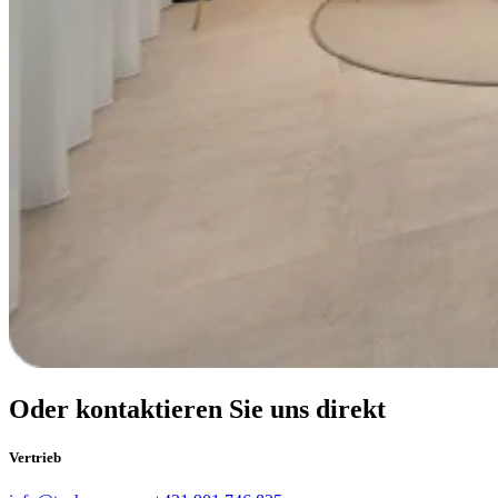
Oder kontaktieren Sie uns direkt
Vertrieb