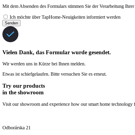
Mit dem Absenden des Formulars stimmen Sie der Verarbeitung Ihrer
Ich möchte über TapHome-Neuigkeiten informiert werden
Senden
Vielen Dank, das Formular wurde gesendet.
Wir werden uns in Kürze bei Ihnen melden.
Etwas ist schiefgelaufen. Bitte versuchen Sie es erneut.
Try our products
in the showroom
Visit our showroom and experience how our smart home technology f
Odborárska 21