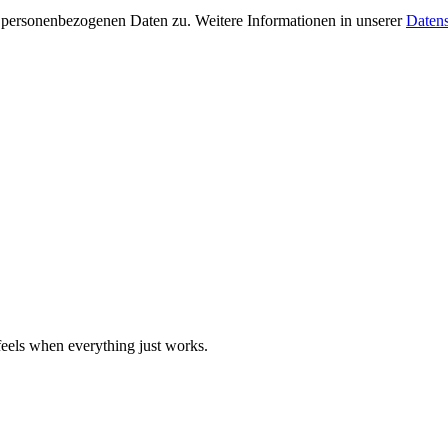
 personenbezogenen Daten zu. Weitere Informationen in unserer
Datens
eels when everything just works.