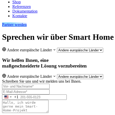
Shop
Referenzen
Dokumentation
Kontakte
Partner werden
Sprechen wir über Smart Home
Andere europäische Länder
Wir helfen Ihnen, eine
maßgeschneiderte Lösung vorzubereiten
Andere europäische Länder
Schreiben Sie uns und wir melden uns bei Ihnen.
+1