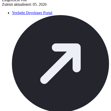
Zuletzt aktualisiert: 05. 2026
Yeelight Developer Portal