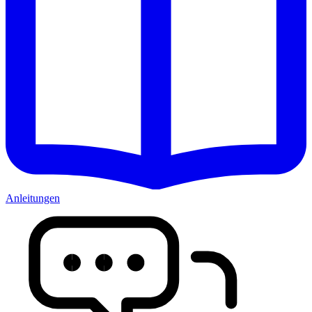
Anleitungen