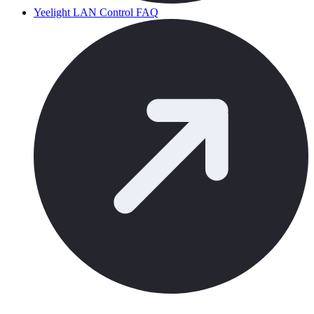
Yeelight LAN Control FAQ