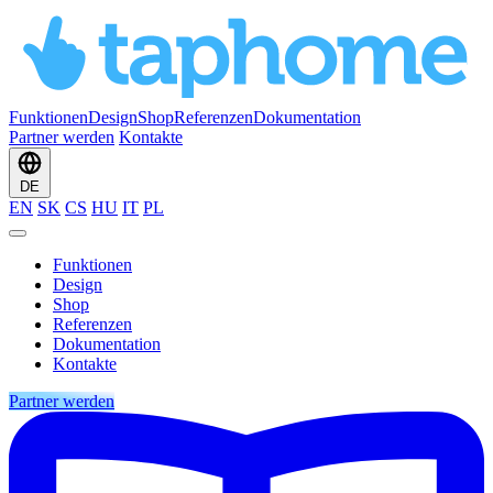
Funktionen
Design
Shop
Referenzen
Dokumentation
Partner werden
Kontakte
DE
EN
SK
CS
HU
IT
PL
Funktionen
Design
Shop
Referenzen
Dokumentation
Kontakte
Partner werden