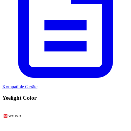
Kompatible Geräte
Yeelight Color