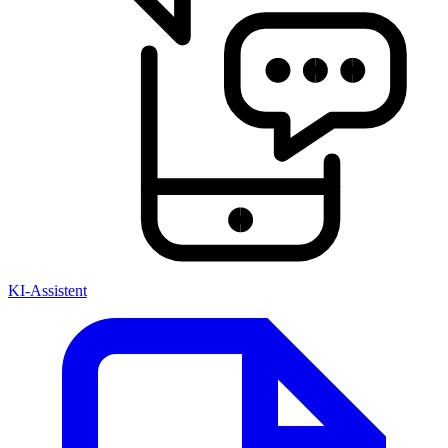
KI-Assistent