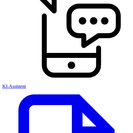
KI-Assistent