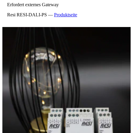
Erfordert externes Gateway
Resi RESI-DALI-PS —
Produktseite