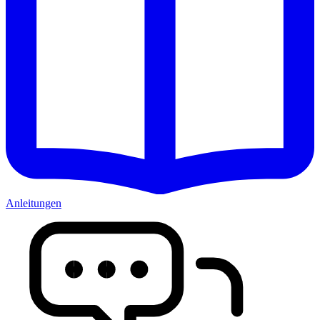
Anleitungen