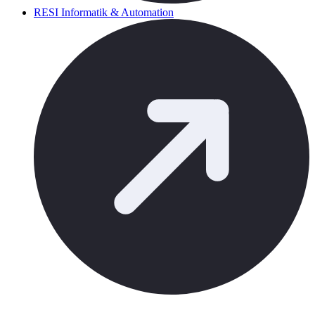
RESI Informatik & Automation