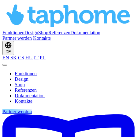
Funktionen
Design
Shop
Referenzen
Dokumentation
Partner werden
Kontakte
DE
EN
SK
CS
HU
IT
PL
Funktionen
Design
Shop
Referenzen
Dokumentation
Kontakte
Partner werden