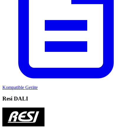
Kompatible Geräte
Resi DALI