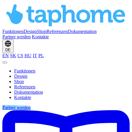
Funktionen
Design
Shop
Referenzen
Dokumentation
Partner werden
Kontakte
DE
EN
SK
CS
HU
IT
PL
Funktionen
Design
Shop
Referenzen
Dokumentation
Kontakte
Partner werden