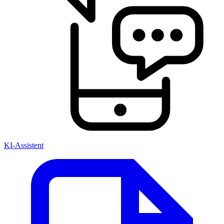
KI-Assistent