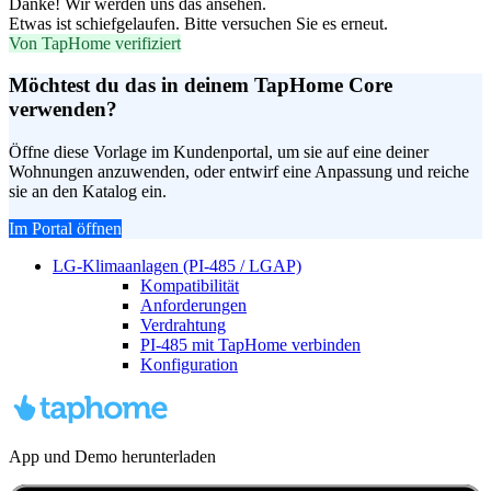
Danke! Wir werden uns das ansehen.
Etwas ist schiefgelaufen. Bitte versuchen Sie es erneut.
Von TapHome verifiziert
Möchtest du das in deinem TapHome Core
verwenden?
Öffne diese Vorlage im Kundenportal, um sie auf eine deiner
Wohnungen anzuwenden, oder entwirf eine Anpassung und reiche
sie an den Katalog ein.
Im Portal öffnen
LG-Klimaanlagen (PI-485 / LGAP)
Kompatibilität
Anforderungen
Verdrahtung
PI-485 mit TapHome verbinden
Konfiguration
App und Demo herunterladen