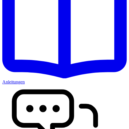
Anleitungen