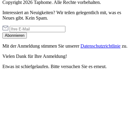
Copyright 2026 Taphome. Alle Rechte vorbehalten.
Interessiert an Neuigkeiten? Wir teilen gelegentlich mit, was es
Neues gibt. Kein Spam.
Abonnieren
Mit der Anmeldung stimmen Sie unserer
Datenschutzrichtlinie
zu.
Vielen Dank für Ihre Anmeldung!
Etwas ist schiefgelaufen. Bitte versuchen Sie es erneut.