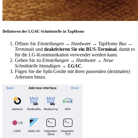
Definieren der LGAC-Schnittstelle in TapHome
Öffnen Sie
Einstellungen → Hardware → TapHome Bus →
Terminals
und
deaktivieren Sie ein BUS-Terminal
, damit es
für die LG-Kommunikation verwendet werden kann.
Gehen Sie zu
Einstellungen → Hardware → Neue
Schnittstelle hinzufügen →
LGAC
.
Fügen Sie die Split-Geräte mit ihren passenden (dezimalen)
Adressen hinzu.