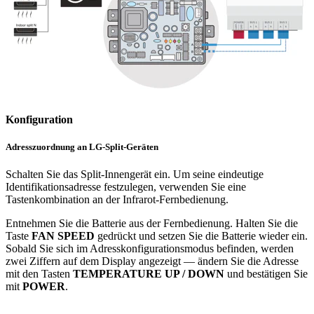
Konfiguration
Adresszuordnung an LG-Split-Geräten
Schalten Sie das Split-Innengerät ein. Um seine eindeutige
Identifikationsadresse festzulegen, verwenden Sie eine
Tastenkombination an der Infrarot-Fernbedienung.
Entnehmen Sie die Batterie aus der Fernbedienung. Halten Sie die
Taste
FAN SPEED
gedrückt und setzen Sie die Batterie wieder ein.
Sobald Sie sich im Adresskonfigurationsmodus befinden, werden
zwei Ziffern auf dem Display angezeigt — ändern Sie die Adresse
mit den Tasten
TEMPERATURE UP / DOWN
und bestätigen Sie
mit
POWER
.