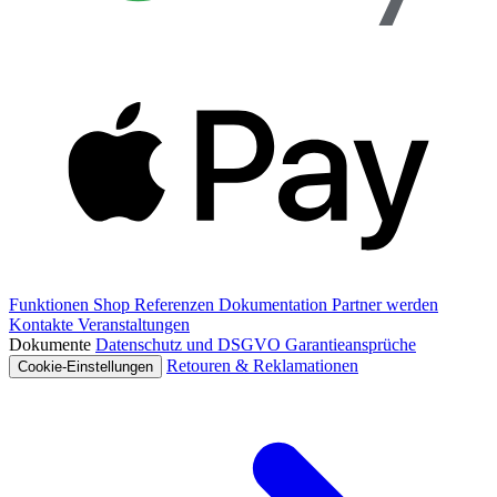
Funktionen
Shop
Referenzen
Dokumentation
Partner werden
Kontakte
Veranstaltungen
Dokumente
Datenschutz und DSGVO
Garantieansprüche
Retouren & Reklamationen
Cookie-Einstellungen