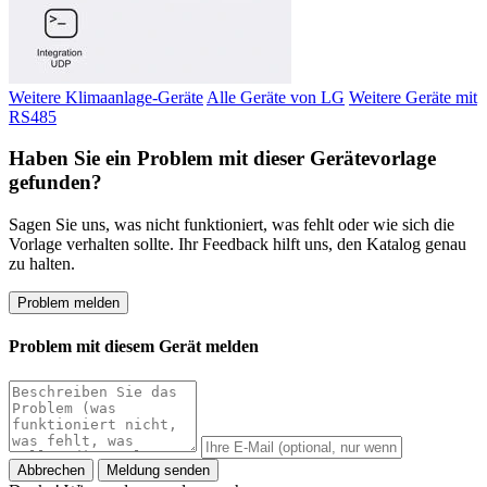
Weitere Klimaanlage-Geräte
Alle Geräte von LG
Weitere Geräte mit
RS485
Haben Sie ein Problem mit dieser Gerätevorlage
gefunden?
Sagen Sie uns, was nicht funktioniert, was fehlt oder wie sich die
Vorlage verhalten sollte. Ihr Feedback hilft uns, den Katalog genau
zu halten.
Problem melden
Problem mit diesem Gerät melden
Abbrechen
Meldung senden