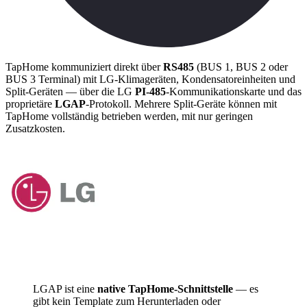
TapHome kommuniziert direkt über
RS485
(BUS 1, BUS 2 oder
BUS 3 Terminal) mit LG-Klimageräten, Kondensatoreinheiten und
Split-Geräten — über die LG
PI-485
-Kommunikationskarte und das
proprietäre
LGAP
-Protokoll. Mehrere Split-Geräte können mit
TapHome vollständig betrieben werden, mit nur geringen
Zusatzkosten.
LGAP ist eine
native TapHome-Schnittstelle
— es
gibt kein Template zum Herunterladen oder