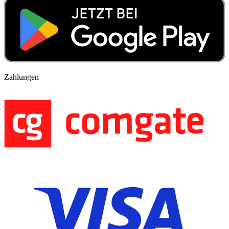
Zahlungen