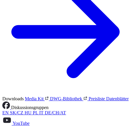
Downloads
Media Kit
DWG-Bibliothek
Preisliste
Datenblätter
Diskussionsgruppen
EN
SK/CZ
HU
PL
IT
DE/CH/AT
YouTube