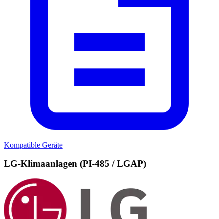
Kompatible Geräte
LG-Klimaanlagen (PI-485 / LGAP)