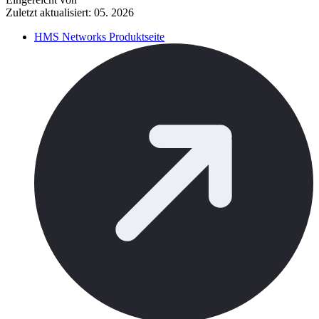
Zuletzt aktualisiert: 05. 2026
HMS Networks Produktseite