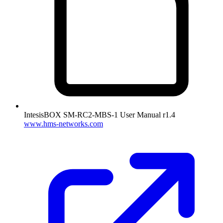
IntesisBOX SM-RC2-MBS-1 User Manual r1.4
www.hms-networks.com