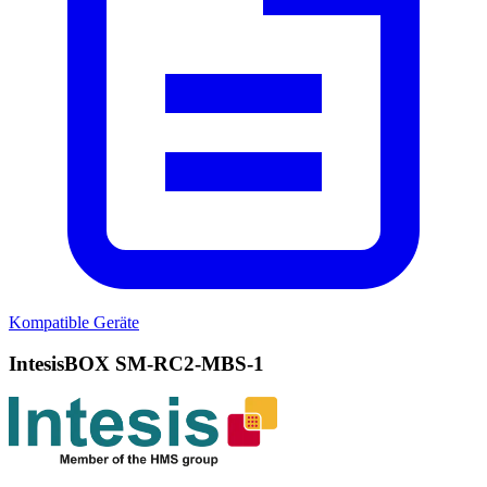
Kompatible Geräte
IntesisBOX SM-RC2-MBS-1