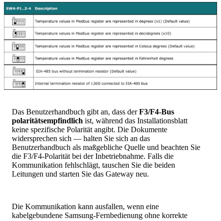
Das Benutzerhandbuch gibt an, dass der
F3/F4-Bus
polaritätsempfindlich
ist, während das Installationsblatt
keine spezifische Polarität angibt. Die Dokumente
widersprechen sich — halten Sie sich an das
Benutzerhandbuch als maßgebliche Quelle und beachten Sie
die F3/F4-Polarität bei der Inbetriebnahme. Falls die
Kommunikation fehlschlägt, tauschen Sie die beiden
Leitungen und starten Sie das Gateway neu.
Die Kommunikation kann ausfallen, wenn eine
kabelgebundene Samsung-Fernbedienung ohne korrekte