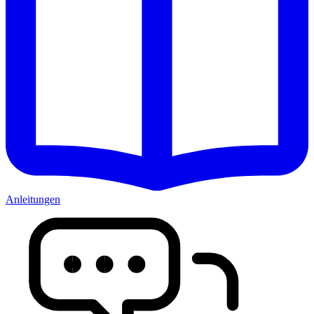
Anleitungen