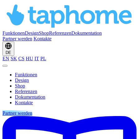
Funktionen
Design
Shop
Referenzen
Dokumentation
Partner werden
Kontakte
DE
EN
SK
CS
HU
IT
PL
Funktionen
Design
Shop
Referenzen
Dokumentation
Kontakte
Partner werden