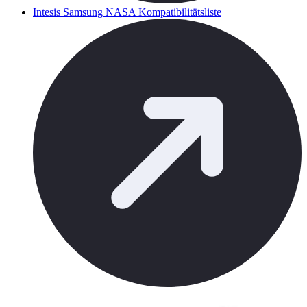
Intesis Samsung NASA Kompatibilitätsliste