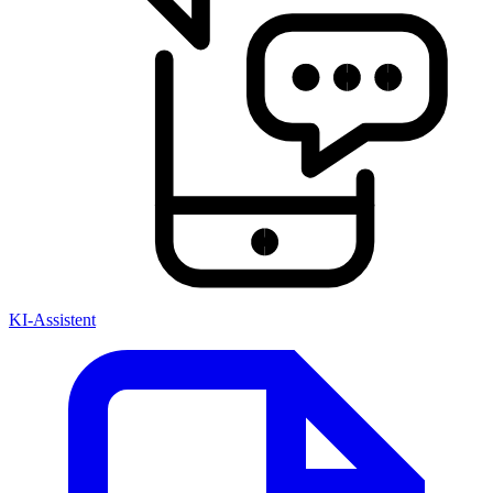
KI-Assistent