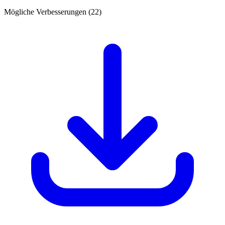
Mögliche Verbesserungen (22)