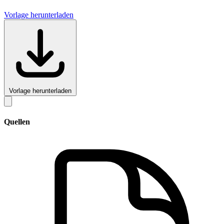
Vorlage herunterladen
Vorlage herunterladen
Quellen