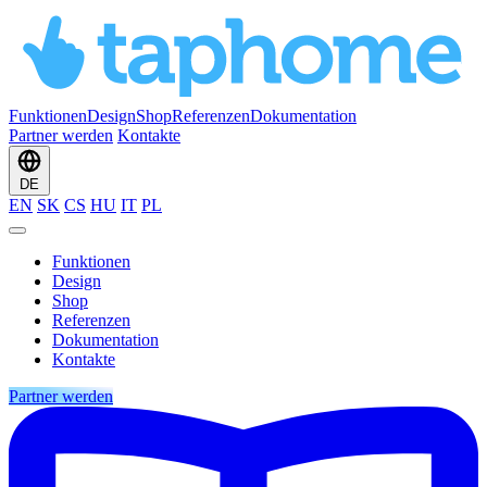
Funktionen
Design
Shop
Referenzen
Dokumentation
Partner werden
Kontakte
DE
EN
SK
CS
HU
IT
PL
Funktionen
Design
Shop
Referenzen
Dokumentation
Kontakte
Partner werden