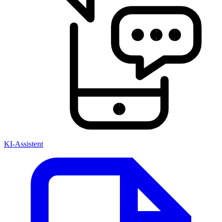
KI-Assistent