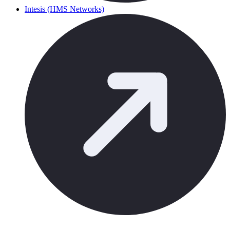
Intesis (HMS Networks)