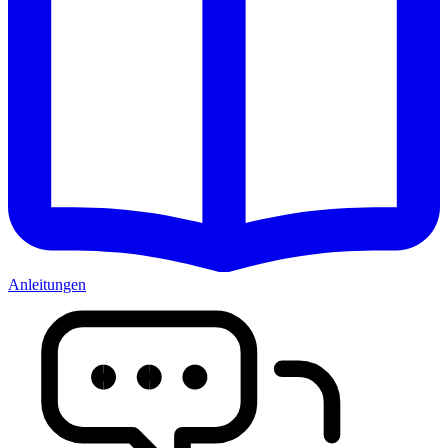
Anleitungen