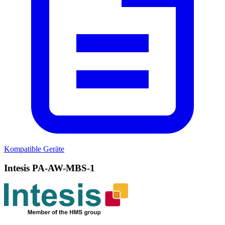
Kompatible Geräte
Intesis PA-AW-MBS-1