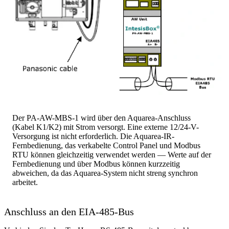
Der PA-AW-MBS-1 wird über den Aquarea-Anschluss
(Kabel K1/K2) mit Strom versorgt. Eine externe 12/24-V-
Versorgung ist nicht erforderlich. Die Aquarea-IR-
Fernbedienung, das verkabelte Control Panel und Modbus
RTU können gleichzeitig verwendet werden — Werte auf der
Fernbedienung und über Modbus können kurzzeitig
abweichen, da das Aquarea-System nicht streng synchron
arbeitet.
Anschluss an den EIA-485-Bus