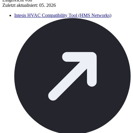
Zuletzt aktualisiert: 05. 2026
Intesis HVAC Compatibility Tool (HMS Networks)