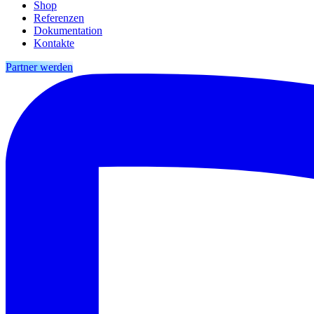
Shop
Referenzen
Dokumentation
Kontakte
Partner werden