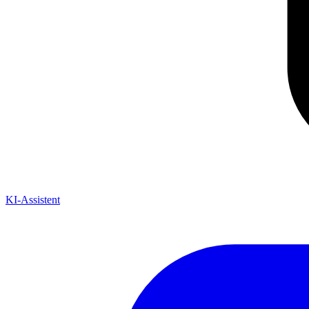
KI-Assistent