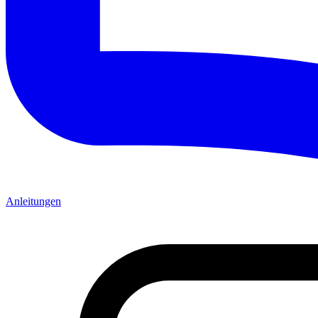
Anleitungen