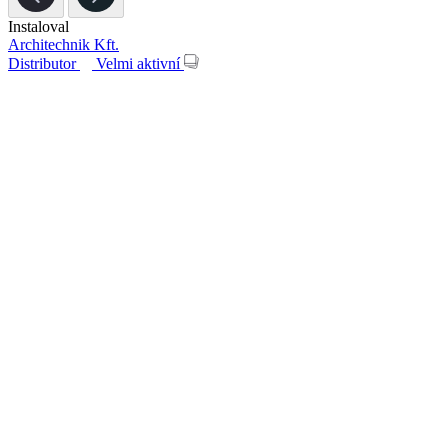
Instaloval
Architechnik Kft.
Distributor
Velmi aktivní