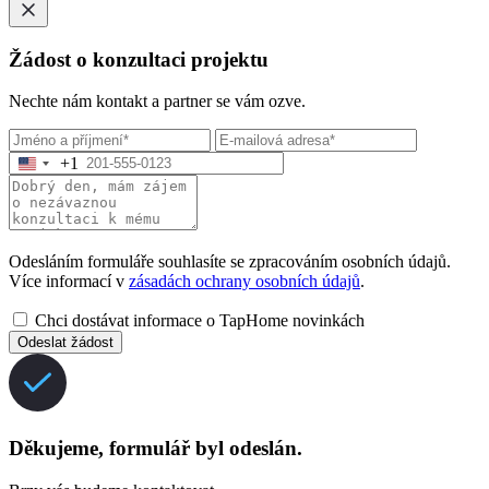
Žádost o konzultaci projektu
Nechte nám kontakt a partner se vám ozve.
+1
Odesláním formuláře souhlasíte se zpracováním osobních údajů.
Více informací v
zásadách ochrany osobních údajů
.
Chci dostávat informace o TapHome novinkách
Odeslat žádost
Děkujeme, formulář byl odeslán.