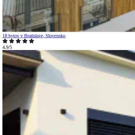
18 bytov v Bratislave, Slovensko
4.9/5