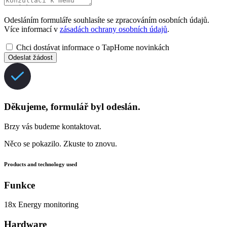
Odesláním formuláře souhlasíte se zpracováním osobních údajů.
Více informací v
zásadách ochrany osobních údajů
.
Chci dostávat informace o TapHome novinkách
Odeslat žádost
Děkujeme, formulář byl odeslán.
Brzy vás budeme kontaktovat.
Něco se pokazilo. Zkuste to znovu.
Products and technology used
Funkce
18x
Energy monitoring
Hardware