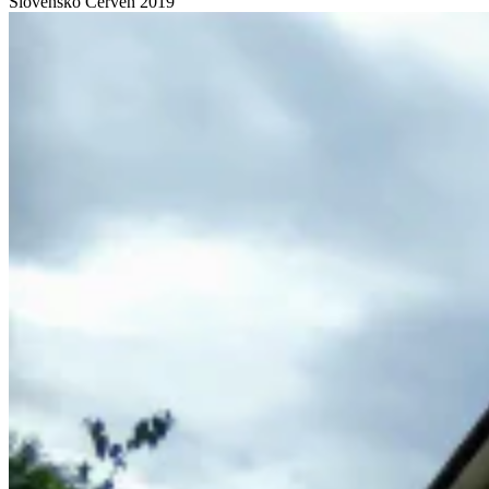
Slovensko
Červen 2019