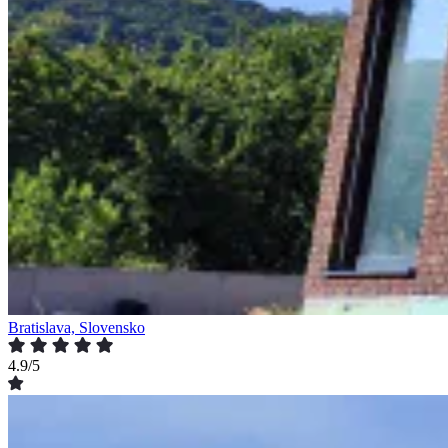
Bratislava, Slovensko
4.9/5