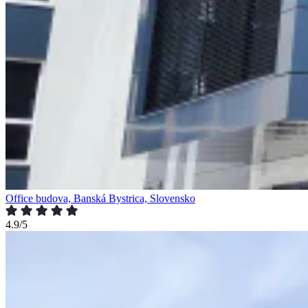
Office budova, Banská Bystrica, Slovensko
4.9/5