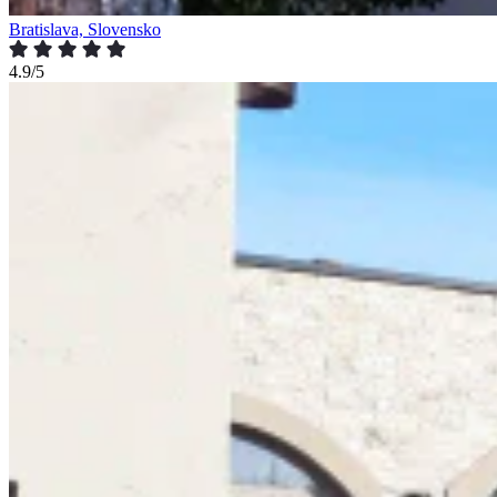
Bratislava, Slovensko
4.9/5