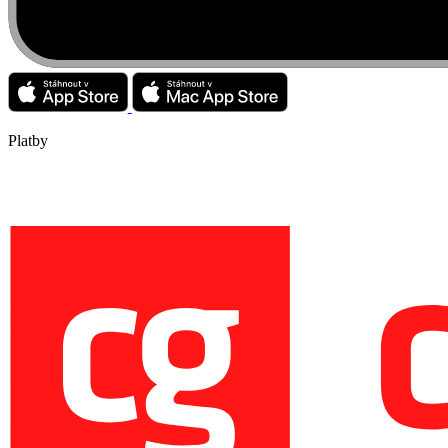
Platby