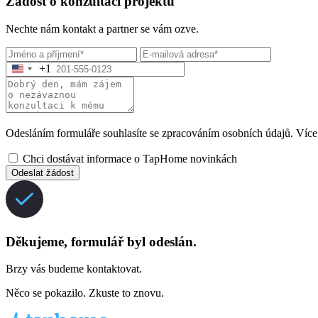
Žádost o konzultaci projektu
Nechte nám kontakt a partner se vám ozve.
+1
Odesláním formuláře souhlasíte se zpracováním osobních údajů. Více
Chci dostávat informace o TapHome novinkách
Odeslat žádost
Děkujeme, formulář byl odeslán.
Brzy vás budeme kontaktovat.
Něco se pokazilo. Zkuste to znovu.