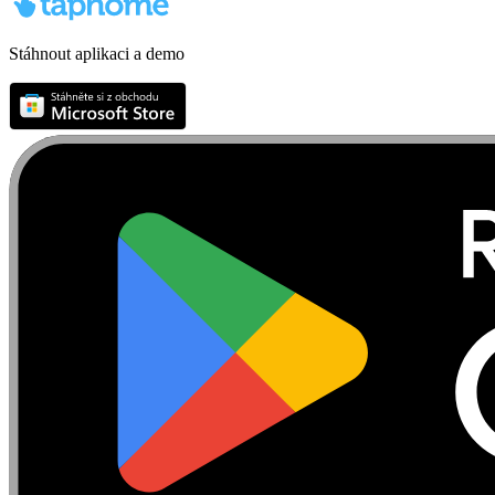
Stáhnout aplikaci a demo