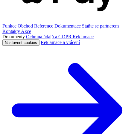
Funkce
Obchod
Reference
Dokumentace
Staňte se partnerem
Kontakty
Akce
Dokumenty
Ochrana údajů a GDPR
Reklamace
Reklamace a vrácení
Nastavení cookies