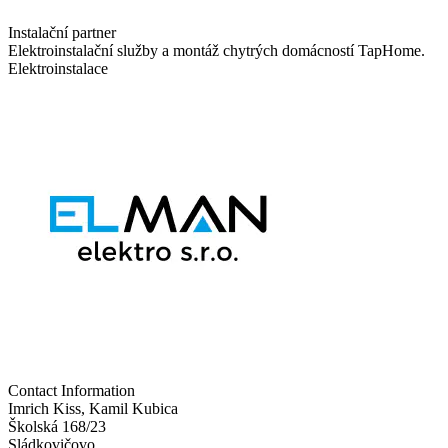
Instalační partner
Elektroinstalační služby a montáž chytrých domácností TapHome.
Elektroinstalace
Contact Information
Imrich Kiss, Kamil Kubica
Školská 168/23
Sládkovičovo