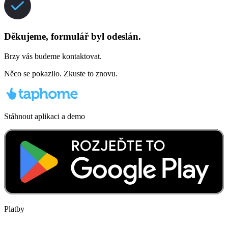
Děkujeme, formulář byl odeslán.
Brzy vás budeme kontaktovat.
Něco se pokazilo. Zkuste to znovu.
Stáhnout aplikaci a demo
Platby