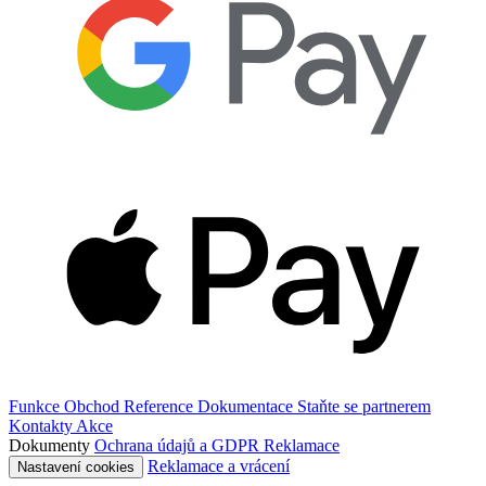
Funkce
Obchod
Reference
Dokumentace
Staňte se partnerem
Kontakty
Akce
Dokumenty
Ochrana údajů a GDPR
Reklamace
Reklamace a vrácení
Nastavení cookies