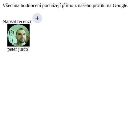
Všechna hodnocení pocházejí přímo z našeho profilu na Google.
Napsat recenzi
peter jurco