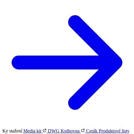
Ke stažení
Media kit
DWG Knihovna
Ceník
Produktové listy