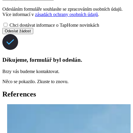
Odesláním formuláře souhlasíte se zpracováním osobních údajů.
Více informací v
zásadách ochrany osobních údajů
.
Chci dostávat informace o TapHome novinkách
Odeslat žádost
Děkujeme, formulář byl odeslán.
Brzy vás budeme kontaktovat.
Něco se pokazilo. Zkuste to znovu.
References