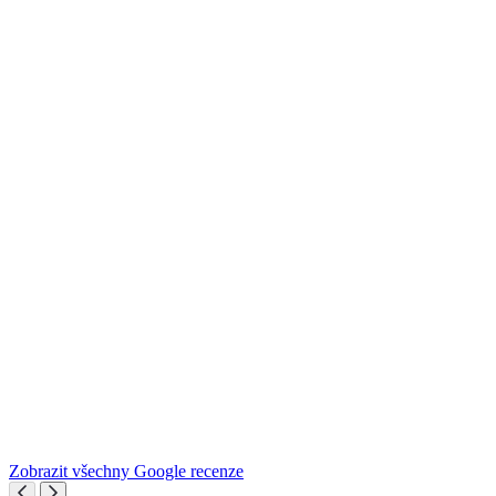
Zobrazit všechny Google recenze