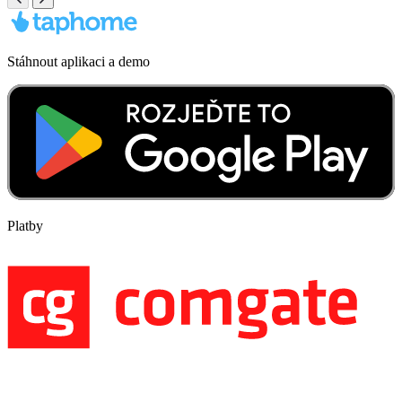
Stáhnout aplikaci a demo
Platby