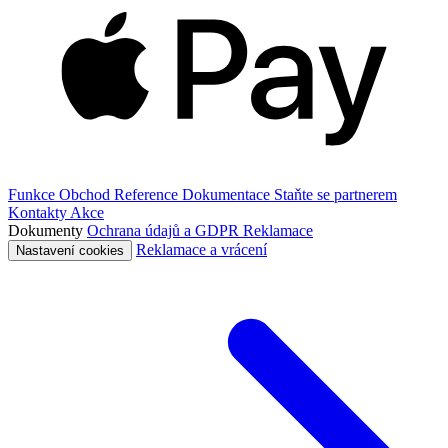
Funkce
Obchod
Reference
Dokumentace
Staňte se partnerem
Kontakty
Akce
Dokumenty
Ochrana údajů a GDPR
Reklamace
Reklamace a vrácení
Nastavení cookies