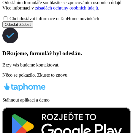
Odesláním formuláře souhlasíte se zpracováním osobních údajů.
Více informací v
zásadách ochrany osobních údajů
.
Chci dostávat informace o TapHome novinkách
Odeslat žádost
Děkujeme, formulář byl odeslán.
Brzy vás budeme kontaktovat.
Něco se pokazilo. Zkuste to znovu.
Stáhnout aplikaci a demo