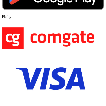
Platby