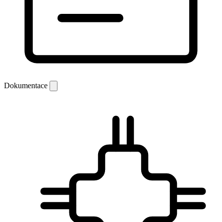
Dokumentace