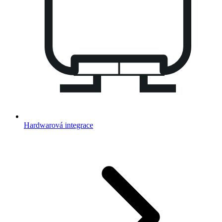
Hardwarová integrace