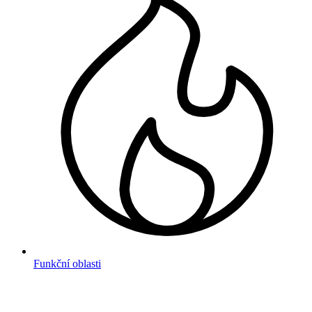
Funkční oblasti