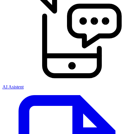
AI Asistent