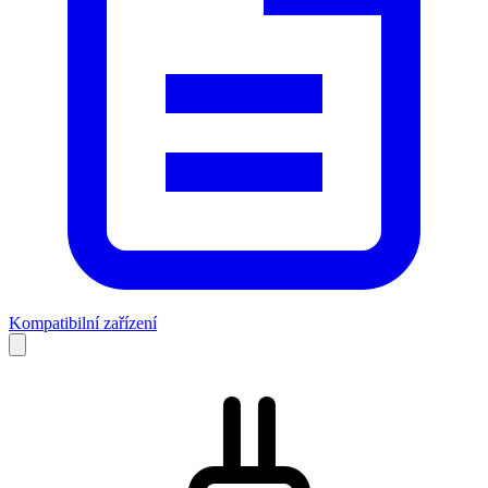
Kompatibilní zařízení