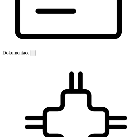
Dokumentace