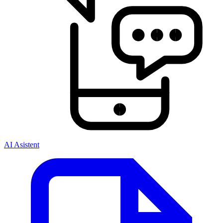
AI Asistent