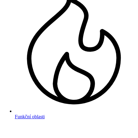
Funkční oblasti