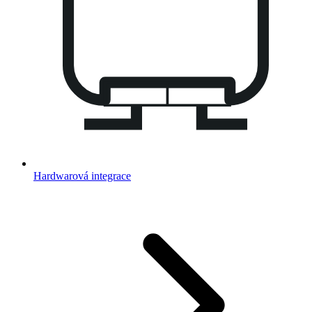
Hardwarová integrace