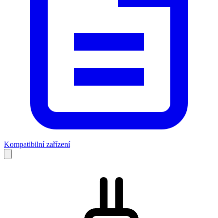
Kompatibilní zařízení