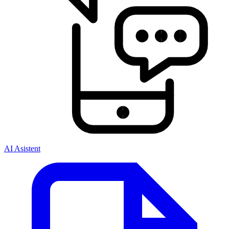
AI Asistent