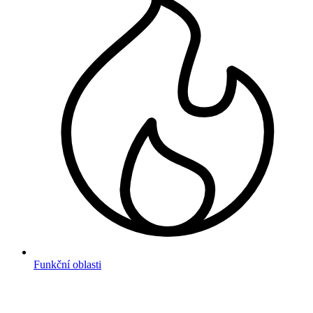
Funkční oblasti