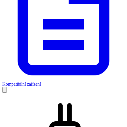
Kompatibilní zařízení