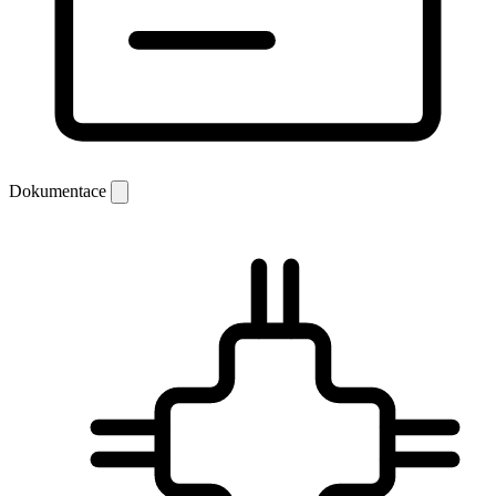
Dokumentace