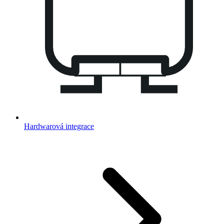
Hardwarová integrace